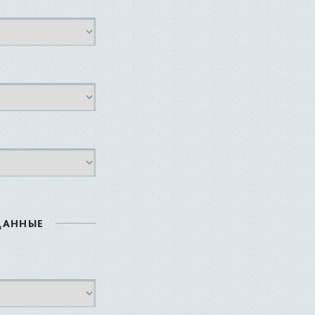
ДАННЫЕ