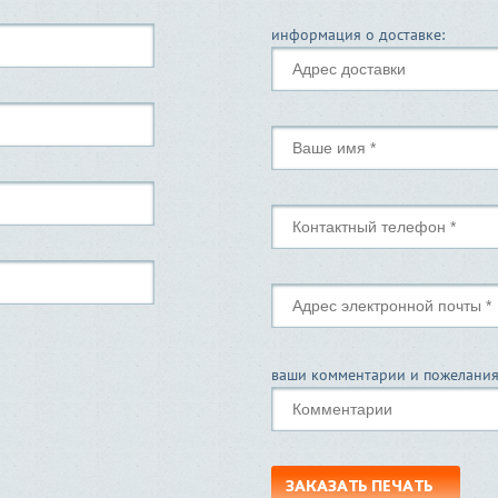
информация о доставке:
ваши комментарии и пожелания
ЗАКАЗАТЬ ПЕЧАТЬ