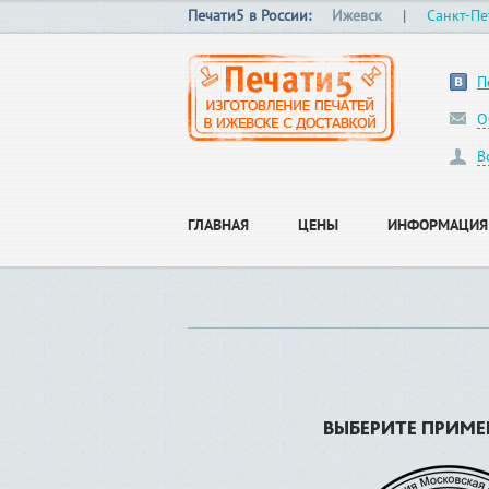
Печати5 в России:
Ижевск
|
Санкт-Пе
П
О
В
ГЛАВНАЯ
ЦЕНЫ
ИНФОРМАЦИЯ
ВЫБЕРИТЕ ПРИМЕ