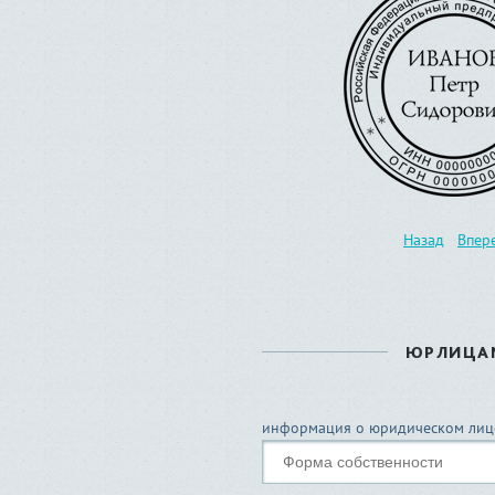
Назад
Впер
ЮРЛИЦА
информация о юридическом лиц