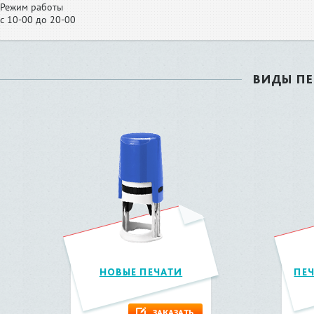
Режим работы
с 10-00 до 20-00
ВИДЫ П
НОВЫЕ ПЕЧАТИ
ПЕ
ЗАКАЗАТЬ