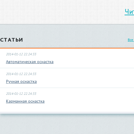
Чи
СТАТЬИ
Все
2014-01-12 22:24:33
Автоматическая оснастка
2014-01-12 22:24:33
Ручная оснастка
2014-01-12 22:24:33
Карманная оснастка