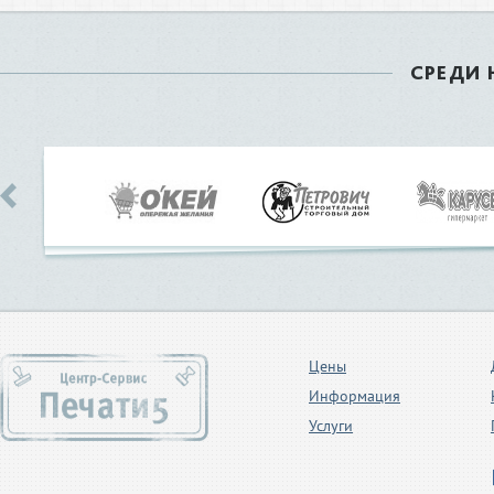
СРЕДИ
Цены
Информация
Услуги