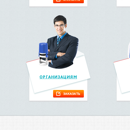
ОРГАНИЗАЦИЯМ
ЗАКАЗАТЬ