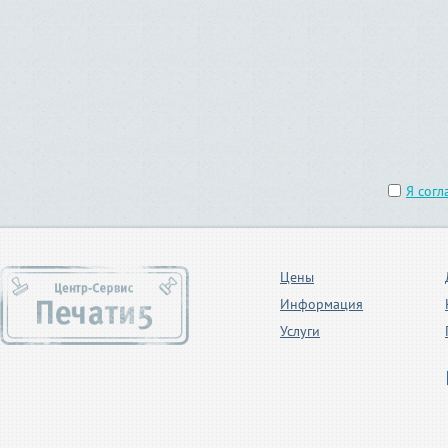
Я согл
Цены
Информация
Услуги