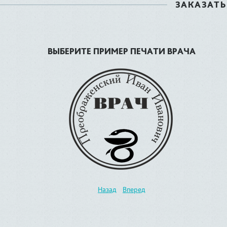
ЗАКАЗАТЬ
ВЫБЕРИТЕ ПРИМЕР ПЕЧАТИ ВРАЧА
Назад
Вперед