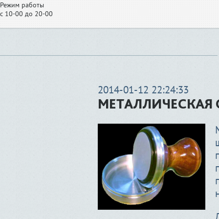
Режим работы
с 10-00 до 20-00
2014-01-12 22:24:33
МЕТАЛЛИЧЕСКАЯ 