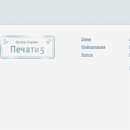
Цены
Информация
Услуги