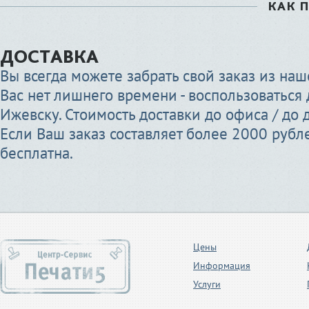
КАК 
ДОСТАВКА
Вы всегда можете забрать свой заказ из наше
Вас нет лишнего времени - воспользоваться 
Ижевску. Стоимость доставки до офиса / до д
Если Ваш заказ составляет более 2000 рубле
бесплатна.
Цены
Информация
Услуги