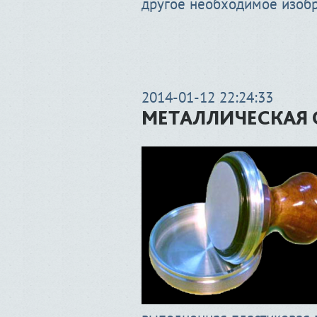
другое необходимое изоб
2014-01-12 22:24:33
МЕТАЛЛИЧЕСКАЯ 