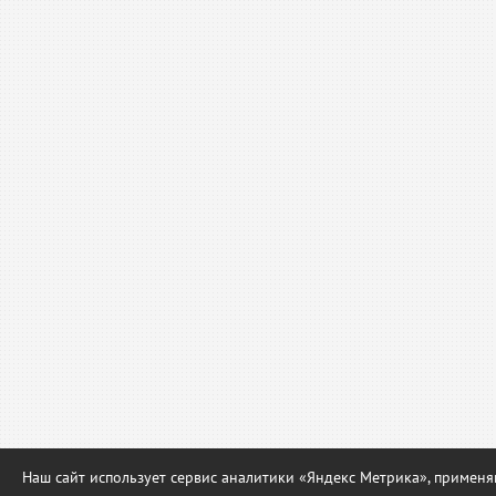
Наш сайт использует сервис аналитики «Яндекс Метрика», приме