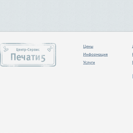
Цены
Информация
Услуги